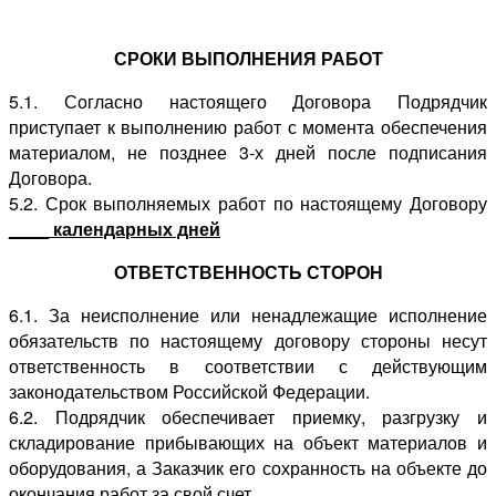
СРОКИ ВЫПОЛНЕНИЯ РАБОТ
5.1. Согласно настоящего Договора Подрядчик
приступает к выполнению работ с момента обеспечения
материалом, не позднее 3-х дней после подписания
Договора.
5.2. Срок выполняемых работ по настоящему Договору
____ календарных дней
ОТВЕТСТВЕННОСТЬ СТОРОН
6.1. За неисполнение или ненадлежащие исполнение
обязательств по настоящему договору стороны несут
ответственность в соответствии с действующим
законодательством Российской Федерации.
6.2. Подрядчик обеспечивает приемку, разгрузку и
складирование прибывающих на объект материалов и
оборудования, а Заказчик его сохранность на объекте до
окончания работ за свой счет.