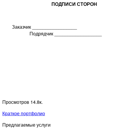
ПОДПИСИ СТОРОН
Заказчик _________________
Подрядчик __________________
Просмотров
14.8к.
Краткое портфолио
Предлагаемые услуги