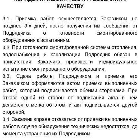
КАЧЕСТВУ
3.1. Приемка работ осуществляется Заказчиком не
позднее 3-х дней, после получения им сообщения от
Подрядчика о готовности смонтированного
оборудования к испытаниям.
3.2. При готовности смонтированной системы отопления,
водоснабжения и канализации Подрядчик обязан в
присутствии Заказчика произвести индивидуальное
испытание смонтированного оборудования.
3.3. Сдача работы Подрядчиком и приемка его
Заказчиком оформляются актом приемки выполненных
работ, который подписывается обеими сторонами. При
отказе одной из сторон от подписания акта в нем
делается отметка об этом, и акт подписывается другой
стороной.
3.4. Заказчик вправе отказаться от приемки выполненных
работ в случае обнаружения технических недостатков, до
момента устранения их Подрядчиком.