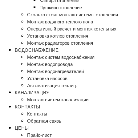
Кашира отопление
Пушкино отопление
Сколько стоит монтаж системы отопления
Монтаж водяного теплого пола
Оперативный расчет и монтаж котельных
Установка котлов отопления
Монтаж радиаторов отопления
ВОДОСНАБЖЕНИЕ
Монтаж систем водоснабжения
Монтаж водопровода
Монтаж водонагревателей
Установка насосов
Автоматизация теплиц.
КАНАЛИЗАЦИЯ
Монтаж систем канализации
КОНТАКТЫ
Контакты
Обратная связь
ЦЕНЫ
Прайс-лист