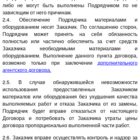
либо не могут быть выполнены Подрядчиком по не
зависящим от него причинам.
2.4. Обеспечение Подрядчика материалами и
оборудованием несет Заказчик. По соглашению сторон,
Подрядчик может принять на себя обязанность
полностью или частично обеспечить за счет средств
Заказчика необходимыми материалами и
оборудованием. Выполнение данного пункта договора,
возможно только при заключении
дополнительного
агентского договора.
2.5. В случае обнаружившейся невозможности
использования предоставленных Заказчиком
материалов или оборудования без ухудшения качества
выполняемых работ и отказа Заказчика от из замены,
Подрядчик будет вправе отказаться от настоящего
Договора и потребовать от Заказчика утраты цены
договора пропорционально выполненной части работ.
2.6. Заказчик вправе осуществлять контроль и надзор за