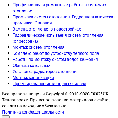
Профилактика и ремонтные работы в системах
отопления
Промывка систем отопления. Гидропневматическая
промывка. Санация.
Замена отопления в новостройках
Гидравлические испытания систем отопления
(опрессовка)
Монтаж систем отопления
Комплекс работ по устройству теплого пола
Работы по монтажу систем водоснабжения
Обвязка котельных
Установка радиаторов отопления
Монтаж канализации
Проектирование инженерных систем
Все права защищены Copyright © 2010-2026 ООО "СК
Теплопроект" При использовании материалов с сайта,
ссылка на исходник обязательна
Политика конфиденциальности