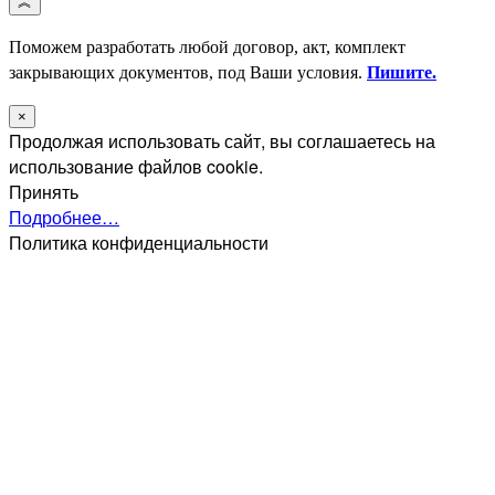
Поможем разработать любой договор, акт, комплект
закрывающих документов, под Ваши условия.
Пишите.
×
Продолжая использовать сайт, вы соглашаетесь на
использование файлов cookie.
Принять
Подробнее…
Политика конфиденциальности