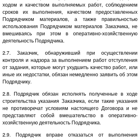
ходом и качеством выполняемых работ, соблюдением
сроков их выполнения, качеством предоставленных
Подрядчиком материалов, а также правильностью
использования Подрядчиком материалов Заказчика, не
вмешиваясь при этом в оперативно-хозяйственную
деятельность Подрядчика.
2.7. Заказчик, обнаруживший при осуществлении
контроля и надзора за выполнением работ отступления
от задания, которые могут ухудшить качество работ, или
иные их недостатки, обязан немедленно заявить об этом
Подрядчику.
2.8. Подрядчик обязан исполнять полученные в ходе
строительства указания Заказчика, если такие указания
не противоречат условиям настоящего Договора и не
представляют собой вмешательство в оперативно-
хозяйственную деятельность Подрядчика.
2.9. Подрядчик вправе отказаться от выполнения