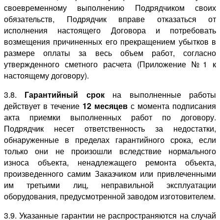
своевременному выполнению Подрядчиком своих
обязательств, Подрядчик вправе отказаться от
исполнения настоящего Договора и потребовать
возмещения причиненных его прекращением убытков в
размере оплаты за весь объем работ, согласно
утвержденного сметного расчета (Приложение №1 к
настоящему договору).
3.8.
Гарантийный срок
на выполненные работы
действует в течение
12 месяцев
с момента подписания
акта приемки выполненных работ по договору.
Подрядчик несет ответственность за недостатки,
обнаруженные в пределах гарантийного срока, если
только они не произошли вследствие нормального
износа объекта, ненадлежащего ремонта объекта,
произведенного самим Заказчиком или привлеченными
им третьими лиц, неправильной эксплуатации
оборудования, предусмотренной заводом изготовителем.
3.9. Указанные гарантии не распространяются на случай