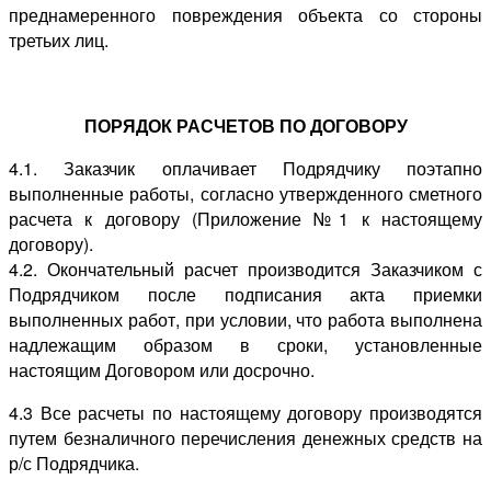
преднамеренного повреждения объекта со стороны
третьих лиц.
ПОРЯДОК РАСЧЕТОВ ПО ДОГОВОРУ
4.1. Заказчик оплачивает Подрядчику поэтапно
выполненные работы, согласно утвержденного сметного
расчета к договору (Приложение №1 к настоящему
договору).
4.2. Окончательный расчет производится Заказчиком с
Подрядчиком после подписания акта приемки
выполненных работ, при условии, что работа выполнена
надлежащим образом в сроки, установленные
настоящим Договором или досрочно.
4.3 Все расчеты по настоящему договору производятся
путем безналичного перечисления денежных средств на
р/с Подрядчика.