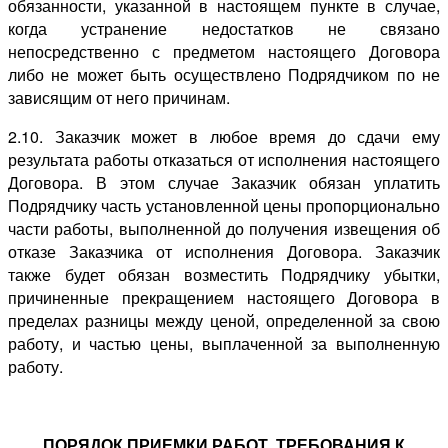
обязанности, указанной в настоящем пункте в случае,
когда устранение недостатков не связано
непосредственно с предметом настоящего Договора
либо не может быть осуществлено Подрядчиком по не
зависящим от него причинам.
2.10. Заказчик может в любое время до сдачи ему
результата работы отказаться от исполнения настоящего
Договора. В этом случае Заказчик обязан уплатить
Подрядчику часть установленной цены пропорционально
части работы, выполненной до получения извещения об
отказе Заказчика от исполнения Договора. Заказчик
также будет обязан возместить Подрядчику убытки,
причиненные прекращением настоящего Договора в
пределах разницы между ценой, определенной за свою
работу, и частью цены, выплаченной за выполненную
работу.
ПОРЯДОК ПРИЕМКИ РАБОТ. ТРЕБОВАНИЯ К