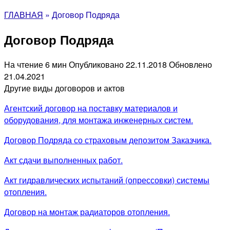
ГЛАВНАЯ
»
Договор Подряда
Договор Подряда
На чтение
6 мин
Опубликовано
22.11.2018
Обновлено
21.04.2021
Другие виды договоров и актов
Агентский договор на поставку материалов и
оборудования, для монтажа инженерных систем.
Договор Подряда со страховым депозитом Заказчика.
Акт сдачи выполненных работ.
Акт гидравлических испытаний (опрессовки) системы
отопления.
Договор на монтаж радиаторов отопления.