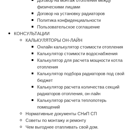
физическими лицами
Договор на установку радиаторов
Политика конфиденциальности
Пользовательское соглашение
КОНСУЛЬТАЦИИ
КАЛЬКУЛЯТОРЫ ОН-ЛАЙН
Онлайн калькулятор стоимости отопления
Калькулятор стоимости водоснабжения
Калькулятор для расчета мощности котла
отопления
Калькулятор подбора радиаторов под свой
бюджет
Калькулятор расчета количества секций
радиаторов отопления, он-лайн
Калькулятор расчета теплопотерь
помещений
Нормативные документы СНиП СП
Советы по монтажу и ремонту
Чем выгоднее отапливать свой дом.