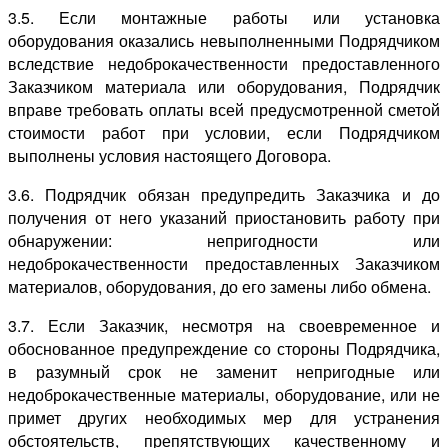
3.5. Если монтажные работы или установка
оборудования оказались невыполненными Подрядчиком
вследствие недоброкачественности предоставленного
Заказчиком материала или оборудования, Подрядчик
вправе требовать оплаты всей предусмотренной сметой
стоимости работ при условии, если Подрядчиком
выполнены условия настоящего Договора.
3.6. Подрядчик обязан предупредить Заказчика и до
получения от него указаний приостановить работу при
обнаружении: непригодности или
недоброкачественности предоставленных Заказчиком
материалов, оборудования, до его замены либо обмена.
3.7. Если Заказчик, несмотря на своевременное и
обоснованное предупреждение со стороны Подрядчика,
в разумный срок не заменит непригодные или
недоброкачественные материалы, оборудование, или не
примет других необходимых мер для устранения
обстоятельств, препятствующих качественному и