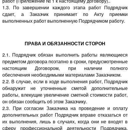
работ (Приложение № 1 к настоящему договору)..
1.3. По завершении каждого этапа работ Подрядчик
сдает, а Заказчик принимает по Акту приемки
выполненных работ выполненную Подрядчиком работу.
ПРАВА И ОБЯЗАННОСТИ СТОРОН
2.1. Подрядчик обязан выполнить работы являющиеся
предметом договора поэтапно в сроки, предусмотренные
настоящим Договором, при наличии полного
обеспечения необходимыми материалами Заказчиком.
2.2. В случае, если в ходе выполнения работ, Подрядчик
обнаружит не уточненные сметой дополнительные
работы, влекущие увеличение сметной стоимости работ,
он обязан сообщить об этом Заказчику.
2.3. При согласии Заказчика на проведение и оплату
дополнительных работ Подрядчик вправе отказаться от
их выполнения, лишь в случаях, когда они не входят в
сферу профессиональной деятельности Подрядчика,